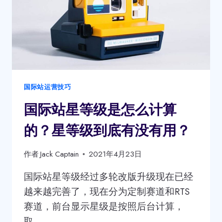
国际站运营技巧
国际站星等级是怎么计算
的？星等级到底有没有用？
作者
Jack Captain
2021年4月23日
国际站星等级经过多轮改版升级现在已经
越来越完善了，现在分为定制赛道和RTS
赛道，前台显示星级是按照后台计算，
取…