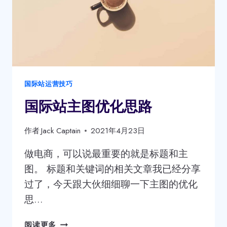
国际站运营技巧
国际站主图优化思路
作者
Jack Captain
2021年4月23日
做电商，可以说最重要的就是标题和主
图。 标题和关键词的相关文章我已经分享
过了，今天跟大伙细细聊一下主图的优化
思…
国
阅读更多