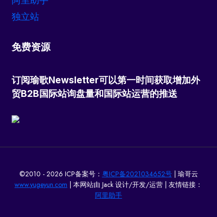
阿里助手
独立站
免费资源
订阅瑜歌Newsletter可以第一时间获取增加外
贸B2B国际站询盘量和国际站运营的推送
©2010 - 2026 ICP备案号：
粤ICP备2021034652号
| 瑜哥云
www.yugeyun.com
| 本网站由 Jack 设计/开发/运营 | 友情链接：
阿里助手