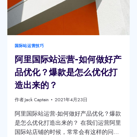
车
初
步
认
识
国际站运营技巧
阿里国际站运营-如何做好产
品优化？爆款是怎么优化打
造出来的？
作者
Jack Captain
2021年4月23日
阿里国际站运营-如何做好产品优化？爆款
是怎么优化打造出来的？ 在我们运营阿里
国际站店铺的时候，常常会有这样的问…