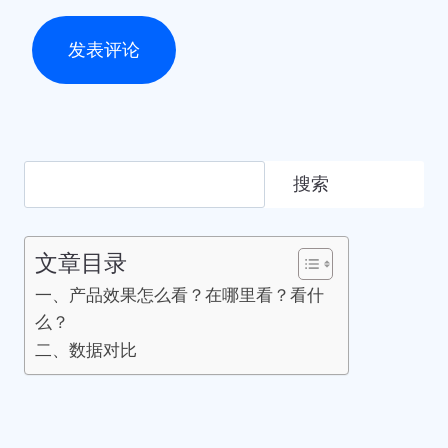
搜
搜索
索
文章目录
一、产品效果怎么看？在哪里看？看什
么？
二、数据对比