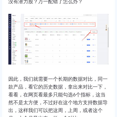
没有潜力股？万一配错了怎么办？
因此，我们就需要一个长期的数据对比，同一
款产品，看它的历史数据，拿出来对比一下，
看看，在网页看最多只能勾选6个指标，这当
然不是太方便，不过好在这个地方支持数据导
出，这样我们可以把这周，上周，或者这个