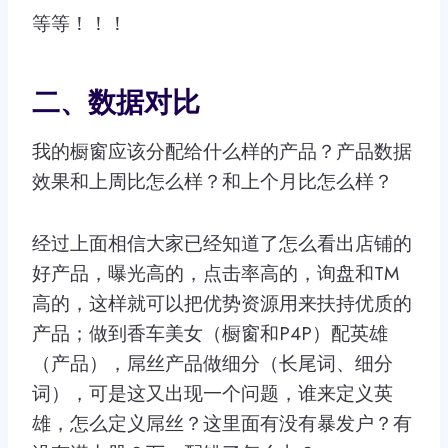
等等！！！
二、数据对比
我的橱窗应该分配给什么样的产品？产品数据
效果和上周比怎么样？和上个月比怎么样？
经过上面相信大家已经知道了怎么看出店铺的
好产品，曝光高的，点击率高的，询盘和TM
高的，这样就可以把优势资源用来扶持优质的
产品；做到香车美女（橱窗和P4P）配英雄
（产品），屌丝产品做细分（长尾词、细分
词），可是这又出现一个问题，谁来定义英
雄，怎么定义屌丝？这里面有没有暴发户？有