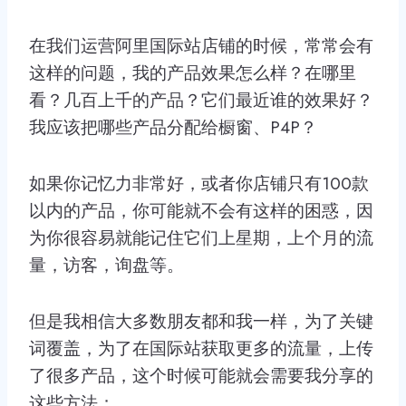
在我们运营阿里国际站店铺的时候，常常会有
这样的问题，我的产品效果怎么样？在哪里
看？几百上千的产品？它们最近谁的效果好？
我应该把哪些产品分配给橱窗、P4P？
如果你记忆力非常好，或者你店铺只有100款
以内的产品，你可能就不会有这样的困惑，因
为你很容易就能记住它们上星期，上个月的流
量，访客，询盘等。
但是我相信大多数朋友都和我一样，为了关键
词覆盖，为了在国际站获取更多的流量，上传
了很多产品，这个时候可能就会需要我分享的
这些方法；