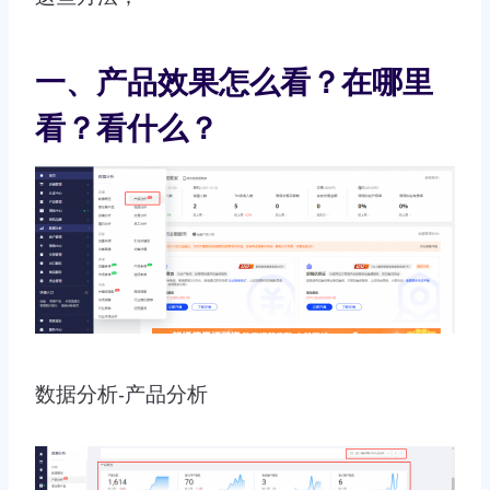
一、产品效果怎么看？在哪里
看？看什么？
数据分析-产品分析