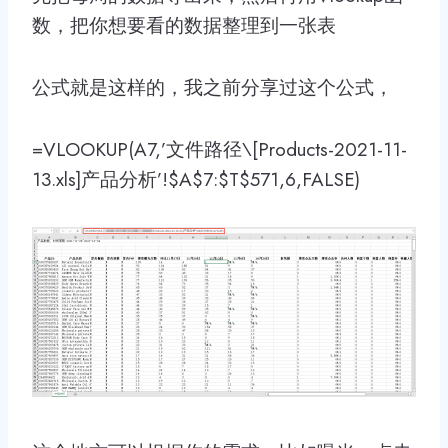
数，把你想要看的数据整理到一张表
公式就是这样的，我之前分享过这个公式，
=VLOOKUP(A7,’文件路径\[Products-2021-11-
13.xls]产品分析’!$A$7:$T$571,6,FALSE)