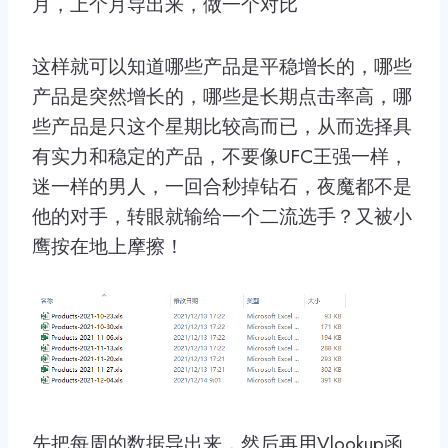
月，上个月导出来，做一个对比
这样就可以知道哪些产品是平稳增长的，哪些
产品是突然增长的，哪些是长期点击率高，哪
些产品是只这个星期比较高而已，从而选择具
有实力和稳定的产品，不要像UFC王强一样，
迷一样的男人，一回合秒掉钻石，夜魔都不是
他的对手，转眼就输给一个二流选手？又被小
鹰按在地上摩擦！
先把每周的数据导出来，然后再用Vlookup函