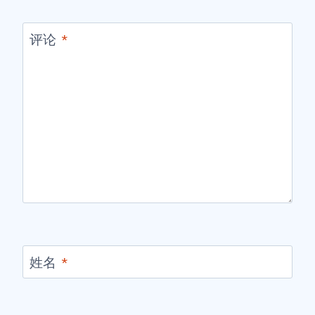
评论
*
姓名
*