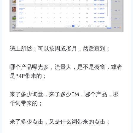
综上所述：可以按周或者月，然后查到：
哪个产品曝光多，流量大，是不是橱窗，或者
是P4P带来的；
来了多少询盘，来了多少TM，哪个产品，哪
个词带来的；
来了多少点击，又是什么词带来的点击；