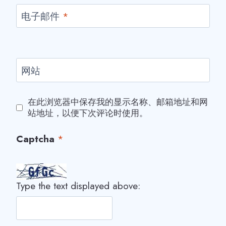
电子邮件
*
网站
在此浏览器中保存我的显示名称、邮箱地址和网
站地址，以便下次评论时使用。
Captcha
*
Type the text displayed above: