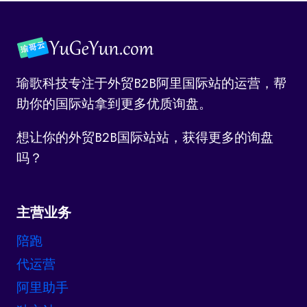
瑜歌科技专注于外贸B2B阿里国际站的运营，帮
助你的国际站拿到更多优质询盘。
想让你的外贸B2B国际站站，获得更多的询盘
吗？
主营业务
陪跑
代运营
阿里助手