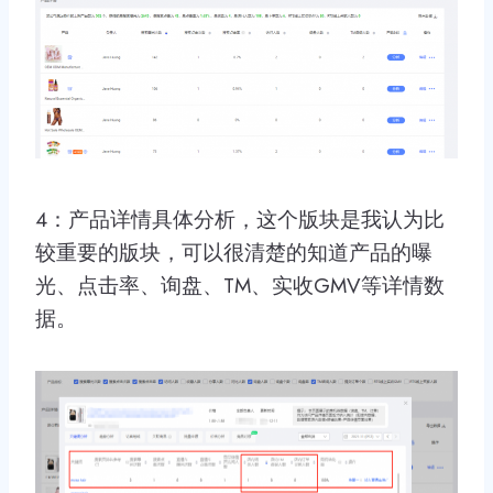
4：产品详情具体分析，这个版块是我认为比
较重要的版块，可以很清楚的知道产品的曝
光、点击率、询盘、TM、实收GMV等详情数
据。