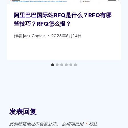
阿里巴巴国际站RFQ是什么？RFQ有哪
些技巧？RFQ怎么报？
作者
Jack Captain
2023年6月14日
发表回复
您的邮箱地址不会被公开。
必填项已用
*
标注