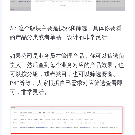
3：这个版块主要是搜索和筛选，具体你要看
的产品分类或者单品，设计的非常灵活
如果公司是业务员在管理产品，你可以筛选负
责人，然后查到每个业务对应的产品效果，也
可以按分组，或者类目，也可以筛选橱窗、
P4P等等，大家根据自己需求对应筛选查看即
可，非常灵活。