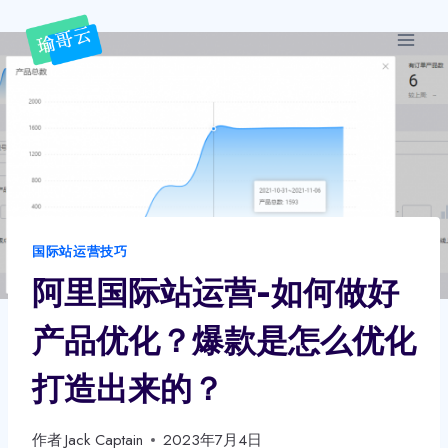
跳
到
内
容
国际站运营技巧
阿里国际站运营-如何做好
产品优化？爆款是怎么优化
打造出来的？
作者
Jack Captain
2023年7月4日