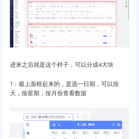
进来之后就是这个样子，可以分成4大块
1：最上面框起来的，是选一日期，可以按
天，按星期，按月份查看数据