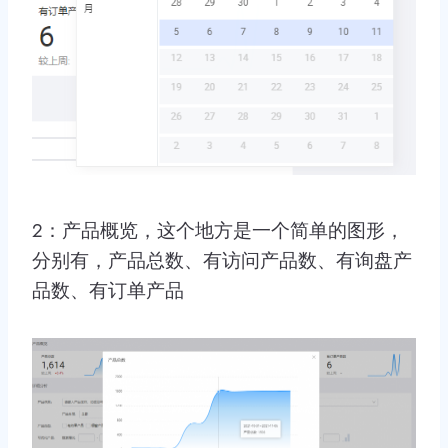
2：产品概览，这个地方是一个简单的图形，
分别有，产品总数、有访问产品数、有询盘产
品数、有订单产品